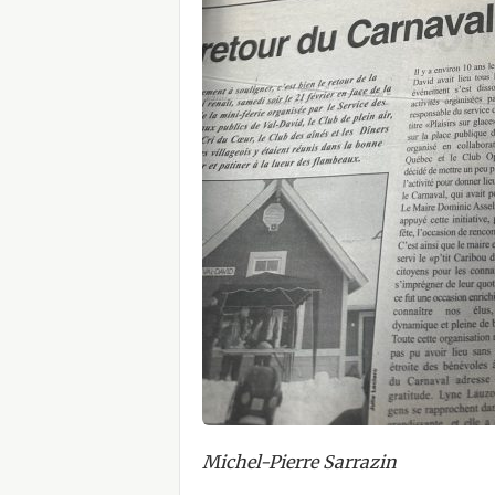
Michel-Pierre Sarrazin