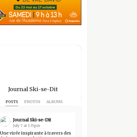
Journal Ski-se-Dit
POSTS
PHOTOS
ALBUMS
Journal Ski-se-Dit
July 7 at 1:35pm
Une virée inspirante à travers des