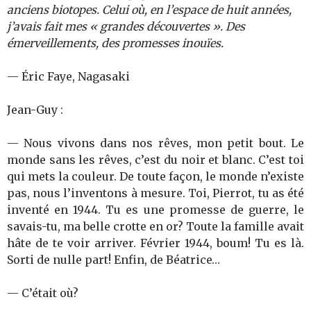
anciens biotopes. Celui où, en l’espace de huit années,
j’avais fait mes « grandes découvertes ». Des
émerveillements, des promesses inouïes.
— Éric Faye, Nagasaki
Jean-Guy :
— Nous vivons dans nos rêves, mon petit bout. Le
monde sans les rêves, c’est du noir et blanc. C’est toi
qui mets la couleur. De toute façon, le monde n’existe
pas, nous l’inventons à mesure. Toi, Pierrot, tu as été
inventé en 1944. Tu es une promesse de guerre, le
savais-tu, ma belle crotte en or? Toute la famille avait
hâte de te voir arriver. Février 1944, boum! Tu es là.
Sorti de nulle part! Enfin, de Béatrice…
— C’était où?