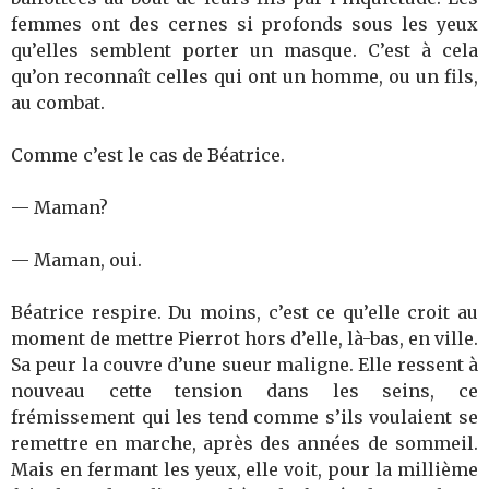
femmes ont des cernes si profonds sous les yeux
qu’elles semblent porter un masque. C’est à cela
qu’on reconnaît celles qui ont un homme, ou un fils,
au combat.
Comme c’est le cas de Béatrice.
— Maman?
— Maman, oui.
Béatrice respire. Du moins, c’est ce qu’elle croit au
moment de mettre Pierrot hors d’elle, là-bas, en ville.
Sa peur la couvre d’une sueur maligne. Elle ressent à
nouveau cette tension dans les seins, ce
frémissement qui les tend comme s’ils voulaient se
remettre en marche, après des années de sommeil.
Mais en fermant les yeux, elle voit, pour la millième