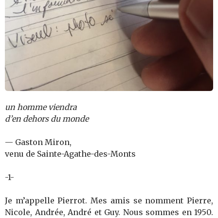
un homme viendra
d’en dehors du monde
— Gaston Miron,
venu de Sainte-Agathe-des-Monts
-1-
Je m’appelle Pierrot. Mes amis se nomment Pierre,
Nicole, Andrée, André et Guy. Nous sommes en 1950.