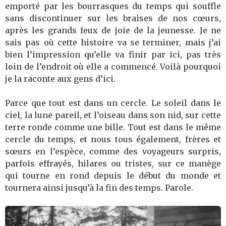
emporté par les bourrasques du temps qui souffle
sans discontinuer sur les braises de nos cœurs,
après les grands feux de joie de la jeunesse. Je ne
sais pas où cette histoire va se terminer, mais j’ai
bien l’impression qu’elle va finir par ici, pas très
loin de l’endroit où elle a commencé. Voilà pourquoi
je la raconte aux gens d’ici.
Parce que tout est dans un cercle. Le soleil dans le
ciel, la lune pareil, et l’oiseau dans son nid, sur cette
terre ronde comme une bille. Tout est dans le même
cercle du temps, et nous tous également, frères et
sœurs en l’espèce, comme des voyageurs surpris,
parfois effrayés, hilares ou tristes, sur ce manège
qui tourne en rond depuis le début du monde et
tournera ainsi jusqu’à la fin des temps. Parole.