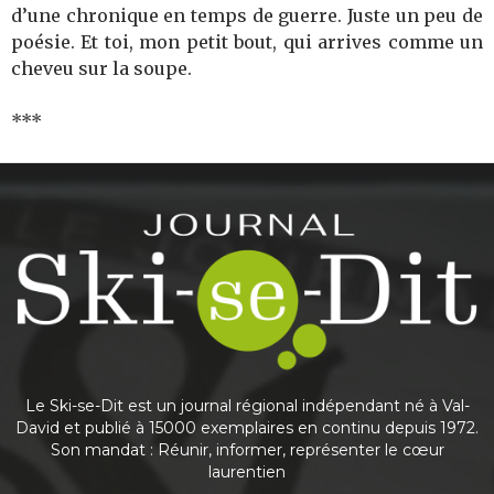
d’une chronique en temps de guerre. Juste un peu de
poésie. Et toi, mon petit bout, qui arrives comme un
cheveu sur la soupe.
***
Le Ski-se-Dit est un journal régional indépendant né à Val-
David et publié à 15000 exemplaires en continu depuis 1972.
Son mandat : Réunir, informer, représenter le cœur
laurentien