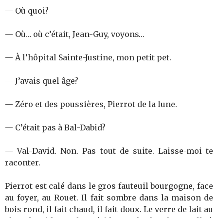
— Où quoi?
— Où… où c’était, Jean-Guy, voyons…
— À l’hôpital Sainte-Justine, mon petit pet.
— J’avais quel âge?
— Zéro et des poussières, Pierrot de la lune.
— C’était pas à Bal-Dabid?
— Val-David. Non. Pas tout de suite. Laisse-moi te
raconter.
Pierrot est calé dans le gros fauteuil bourgogne, face
au foyer, au Rouet. Il fait sombre dans la maison de
bois rond, il fait chaud, il fait doux. Le verre de lait au