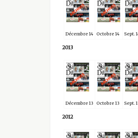
Décembre 14
Octobre 14
Sept. 1
2013
Décembre 13
Octobre 13
Sept. 1
2012