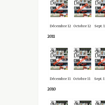
Décembre 12
Octobre 12
Sept. 1
2011
Décembre 11
Octobre 11
Sept. 1
2010