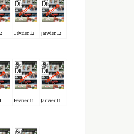
12
Février 12
Janvier 12
1
Février 11
Janvier 11