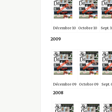
Décembre 10
Octobre 10
Sept. 1
2009
Décembre 09
Octobre 09
Sept. 
2008