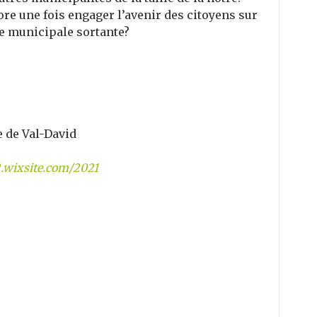
core une fois engager l’avenir des citoyens sur
e municipale sortante?
 de Val-David
.wixsite.com/2021