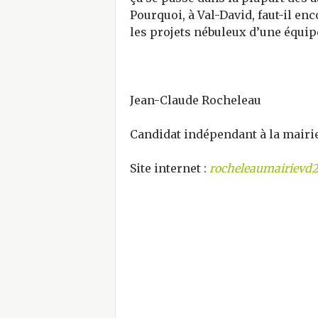
Pourquoi, à Val-David, faut-il en
les projets nébuleux d’une équip
Jean-Claude Rocheleau
Candidat indépendant à la mairie
Site internet :
rocheleaumairievd2