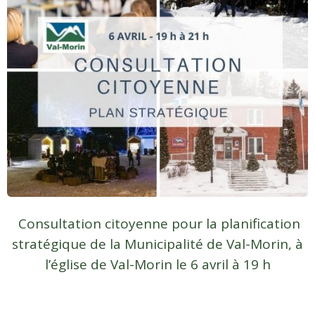
Consultation citoyenne pour la planification
stratégique de la Municipalité de Val-Morin, à
l’église de Val-Morin le 6 avril à 19 h