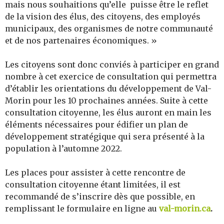
mais nous souhaitions qu’elle puisse être le reflet
de la vision des élus, des citoyens, des employés
municipaux, des organismes de notre communauté
et de nos partenaires économiques. »
Les citoyens sont donc conviés à participer en grand
nombre à cet exercice de consultation qui permettra
d’établir les orientations du développement de Val-
Morin pour les 10 prochaines années. Suite à cette
consultation citoyenne, les élus auront en main les
éléments nécessaires pour édifier un plan de
développement stratégique qui sera présenté à la
population à l’automne 2022.
Les places pour assister à cette rencontre de
consultation citoyenne étant limitées, il est
recommandé de s’inscrire dès que possible, en
remplissant le formulaire en ligne
au
val-morin.ca
.