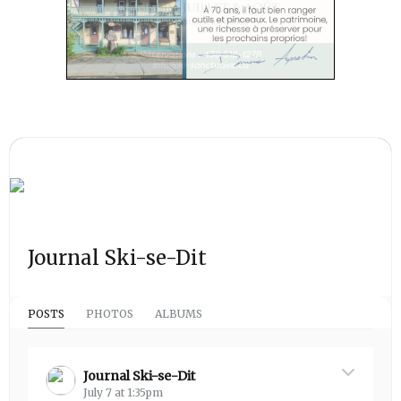
Journal Ski-se-Dit
POSTS
PHOTOS
ALBUMS
Journal Ski-se-Dit
July 7 at 1:35pm