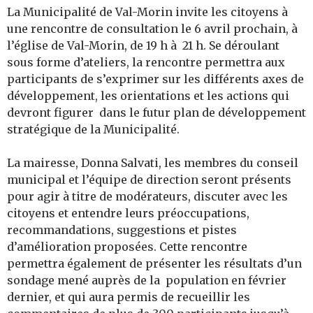
La Municipalité de Val-Morin invite les citoyens à
une rencontre de consultation le 6 avril prochain, à
l’église de Val-Morin, de 19 h à 21 h. Se déroulant
sous forme d’ateliers, la rencontre permettra aux
participants de s’exprimer sur les différents axes de
développement, les orientations et les actions qui
devront figurer dans le futur plan de développement
stratégique de la Municipalité.
La mairesse, Donna Salvati, les membres du conseil
municipal et l’équipe de direction seront présents
pour agir à titre de modérateurs, discuter avec les
citoyens et entendre leurs préoccupations,
recommandations, suggestions et pistes
d’amélioration proposées. Cette rencontre
permettra également de présenter les résultats d’un
sondage mené auprès de la population en février
dernier, et qui aura permis de recueillir les