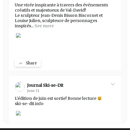
Une virée inspirante à travers des événements
créatifs et majestueux de Val-David!
Le sculpteur Jean-Denis Bisson Biscornet et
Louise Julien, sculpteure de personnages
inspirés...
See more
Share
Journal Ski-se-Dit
June 11
L’édition de juin est sortie! Bonne lecture
ski-se-dit.info