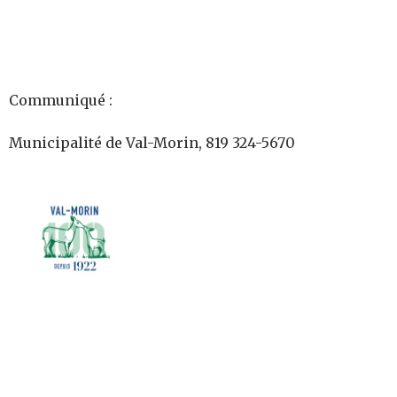
Communiqué :
Municipalité de Val-Morin,
819 324-5670