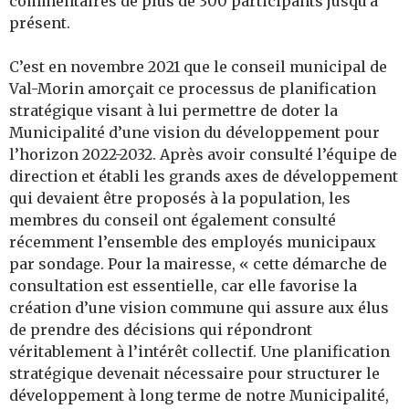
commentaires de plus de 300
participants jusqu’à
présent.
C’est en novembre 2021 que le conseil municipal de
Val-Morin amorçait ce processus de planification
stratégique visant à lui permettre de doter la
Municipalité d’une vision du développement pour
l’horizon 2022-2032. Après avoir consulté l’équipe de
direction et établi les grands axes de développement
qui devaient être proposés à la population, les
membres du
conseil ont également consulté
récemment l’ensemble des employés municipaux
par sondage. Pour la mairesse
, « c
ette démarche de
consultation est essentielle, car elle favorise la
création d’une vision commune qui assure aux élus
de prendre des décisions qui répondront
véritablement à l’intérêt collectif. Une planification
stratégique devenait nécessaire pour structurer le
développement à long terme de notre Municipalité,