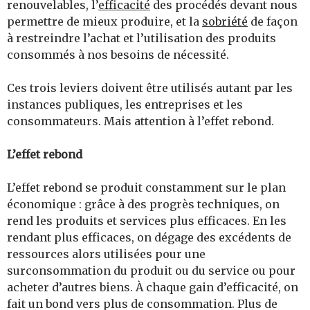
renouvelables, l’
efficacité
des procédés devant nous
permettre de mieux produire, et la
sobriété
de façon
à restreindre l’achat et l’utilisation des produits
consommés à nos besoins de nécessité.
Ces trois leviers doivent être utilisés autant par les
instances publiques, les entreprises et les
consommateurs. Mais attention à l’effet rebond.
L’effet rebond
L’effet rebond se produit constamment sur le plan
économique : grâce à des progrès techniques, on
rend les produits et services plus efficaces. En les
rendant plus efficaces, on dégage des excédents de
ressources alors utilisées pour une
surconsommation du produit ou du service ou pour
acheter d’autres biens. À chaque gain d’efficacité, on
fait un bond vers plus de consommation. Plus de