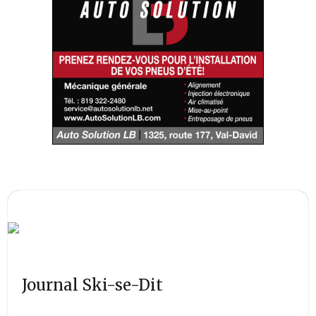
Journal Ski-se-Dit