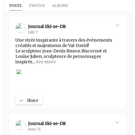
POSTS
PHOTOS
ALBUMS
Journal Ski-se-Dit
July 7
Une virée inspirante à travers des événements
créatifs et majestueux de Val-David!
Le sculpteur Jean-Denis Bisson Biscornet et
Louise Julien, sculpteure de personnages
inspirés...
See more
Share
Journal Ski-se-Dit
June 11