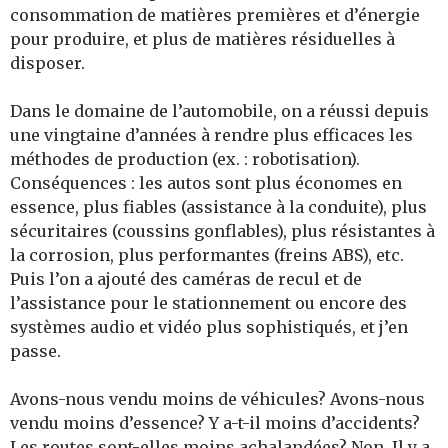
consommation de matières premières et d’énergie
pour produire, et plus de matières résiduelles à
disposer.
Dans le domaine de l’automobile, on a réussi depuis
une vingtaine d’années à rendre plus efficaces les
méthodes de production (ex. : robotisation).
Conséquences : les autos sont plus économes en
essence, plus fiables (assistance à la conduite), plus
sécuritaires (coussins gonflables), plus résistantes à
la corrosion, plus performantes (freins ABS), etc.
Puis l’on a ajouté des caméras de recul et de
l’assistance pour le stationnement ou encore des
systèmes audio et vidéo plus sophistiqués, et j’en
passe.
Avons-nous vendu moins de véhicules? Avons-nous
vendu moins d’essence? Y a-t-il moins d’accidents?
Les routes sont-elles moins achalandées? Non. Il y a