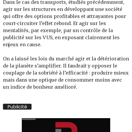
Dans le cas des transports, étudiés précédemment,
agir sur les structures en développant une société
qui offre des options profitables et attrayantes pour
court-circuiter l’effet rebond. Et agir sur les
mentalités, par exemple, par un contrôle de la
publicité sur les VUS, en exposant clairement les
enjeux en cause.
On a laissé les lois du marché agir et la détérioration
de la planète s’amplifier. Il faudrait y opposer le
couplage de la sobriété à l’efficacité : produire mieux
mais dans une optique de consommer moins avec
un indice de bonheur amélioré.
Publicité