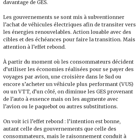
davantage de GES.
Les gouvernements se sont mis à subventionner
l’achat de véhicules électriques afin de transiter vers
les énergies renouvelables. Action louable avec des
cibles et des échéances pour faire la transition. Mais
attention à l’effet rebond.
À partir du moment où les consommateurs décident
d’utiliser les économies réalisées pour se payer des
voyages par avion, une croisière dans le Sud ou
encore s’acheter un véhicule plus performant (VUS)
ou un VTT, d’un côté, on diminue les GES provenant
de l’auto à essence mais on les augmente avec
l’avion ou le paquebot ou autres substitutions.
On voit ici l’effet rebond : l’intention est bonne,
autant celle des gouvernements que celle des
consommateurs, mais le raisonnement conduit à