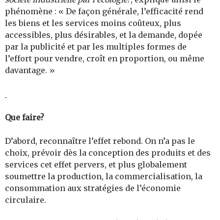
phénomène : « De façon générale, l’efficacité rend
les biens et les services moins coûteux, plus
accessibles, plus désirables, et la demande, dopée
par la publicité et par les multiples formes de
l’effort pour vendre, croît en proportion, ou même
davantage. »
Que faire?
D’abord, reconnaître l’effet rebond. On n’a pas le
choix, prévoir dès la conception des produits et des
services cet effet pervers, et plus globalement
soumettre la production, la commercialisation, la
consommation aux stratégies de l’économie
circulaire.