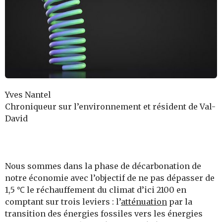
Yves Nantel
Chroniqueur sur l’environnement et résident de Val-
David
Nous sommes dans la phase de décarbonation de
notre économie avec l’objectif de ne pas dépasser de
1,5 ℃ le réchauffement du climat d’ici 2100 en
comptant sur trois leviers : l’
atténuation
par la
transition des énergies fossiles vers les énergies