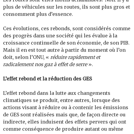
plus de véhicules sur les routes, ils sont plus gros et
consomment plus d’essence.
Ces évolutions, ces rebonds, sont considérés comme
des progrès dans une société qui les évalue à la
croissance continuelle de son économie, de son PIB.
Mais il en est tout autre à partir du moment où l’on
doit, selon l’ONU, «
réduire rapidement et
radicalement nos gaz à effet de serre
».
L’effet rebond et la réduction des GES
L’effet rebond dans la lutte aux changements
climatiques se produit, entre autres, lorsque des
actions visant à réduire ou à contenir les émissions
de GES sont réalisées mais que, de façon directe ou
indirecte, elles induisent des effets pervers qui ont
comme conséquence de produire autant ou même