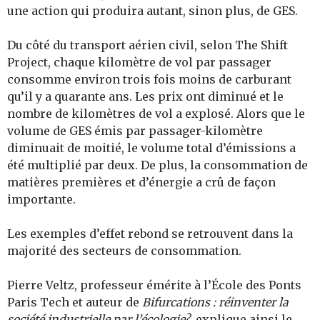
une action qui produira autant, sinon plus, de GES.
Du côté du transport aérien civil, selon The Shift
Project, chaque kilomètre de vol par passager
consomme environ trois fois moins de carburant
qu’il y a quarante ans. Les prix ont diminué et le
nombre de kilomètres de vol a explosé. Alors que le
volume de GES émis par passager-kilomètre
diminuait de moitié, le volume total d’émissions a
été multiplié par deux. De plus, la consommation de
matières premières et d’énergie a crû de façon
importante.
Les exemples d’effet rebond se retrouvent dans la
majorité des secteurs de consommation.
Pierre Veltz, professeur émérite à l’École des Ponts
Paris Tech et auteur de
Bifurcations : réinventer la
société industrielle par l’écologie?
, explique ainsi le