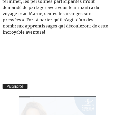
terminer, les personnes participantes m’ont
demandé de partager avec vous leur mantra du
voyage : «au Maroc, seules les oranges sont
pressées». Fort à parier qu’il s’agit d’un des
nombreux apprentissages qui découleront de cette
incroyable aventure!
Publicité