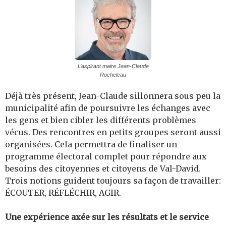
L’aspirant maire Jean-Claude
Rocheleau
Déjà très présent, Jean-Claude sillonnera sous peu la
municipalité afin de poursuivre les échanges avec
les gens et bien cibler les différents problèmes
vécus. Des rencontres en petits groupes seront aussi
organisées. Cela permettra de finaliser un
programme électoral complet pour répondre aux
besoins des citoyennes et citoyens de Val-David.
Trois notions guident toujours sa façon de travailler:
ÉCOUTER, RÉFLÉCHIR, AGIR.
Une expérience axée sur les résultats et le service