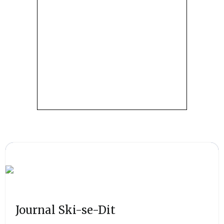
Journal Ski-se-Dit