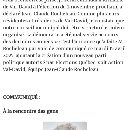
de Val-David à l’élection du 2 novembre prochain, a
déclaré Jean-Claude Rocheleau.
Comme plusieurs
résidentes et résidents de Val-David, je constate que
notre conseil municipal doit être structuré et mieux
organisé. La démocratie a été mal servie au cours
des dernières années.» C’est l’annonce qu’a faite M.
Rocheleau par voie de communiqué ce mardi 15 avril
2025, ajoutant la création d’un nouveau parti
politique autorisé par Élections Québec, soit Action
Val-David, équipe Jean-Claude Rocheleau.
COMMUNIQUÉ :
À la rencontre des gens