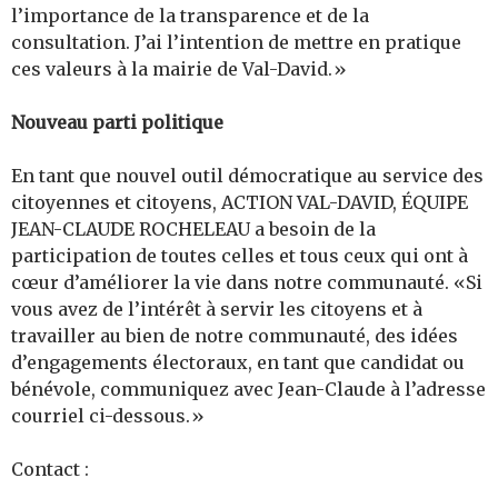
l’importance de la transparence et de la
consultation. J’ai l’intention de mettre en pratique
ces valeurs à la mairie de Val-David.»
Nouveau parti politique
En tant que nouvel outil démocratique au service des
citoyennes et citoyens, ACTION VAL-DAVID, ÉQUIPE
JEAN-CLAUDE ROCHELEAU a besoin de la
participation de toutes celles et tous ceux qui ont à
cœur d’améliorer la vie dans notre communauté. «Si
vous avez de l’intérêt à servir les citoyens et à
travailler au bien de notre communauté, des idées
d’engagements électoraux, en tant que candidat ou
bénévole, communiquez avec Jean-Claude à l’adresse
courriel ci-dessous.»
Contact :