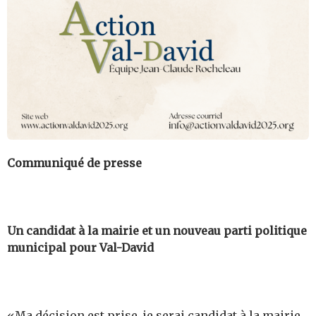
Communiqué de presse
Un candidat à la mairie et un nouveau parti politique
municipal pour Val-David
«Ma décision est prise, je serai candidat à la mairie