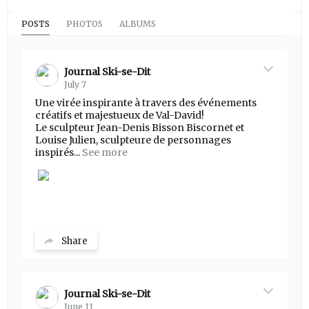
POSTS
PHOTOS
ALBUMS
Journal Ski-se-Dit
July 7
Une virée inspirante à travers des événements
créatifs et majestueux de Val-David!
Le sculpteur Jean-Denis Bisson Biscornet et
Louise Julien, sculpteure de personnages
inspirés...
See more
Share
Journal Ski-se-Dit
June 11