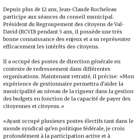
Depuis plus de 12 ans, Jean-Claude Rocheleau
participe aux séances du conseil municipal.
Président du Regroupement des citoyens de Val-
David (RCVD) pendant 5 ans, il possède une très
bonne connaissance des enjeux et a su représenter
efficacement les intérêts des citoyens.
Il a occupé des postes de direction générale en
contexte de redressement dans différentes
organisations. Maintenant retraité, il précise:
«
Mon
expérience de gestionnaire permettra d’aider la
municipalité au niveau de la rigueur dans la gestion
des budgets en fonction de la capacité de payer des
citoyennes et citoyens.
»
«Ayant occupé plusieurs postes électifs tant dans le
monde syndical qu’en politique fédérale, je crois
profondément à la participation active et à