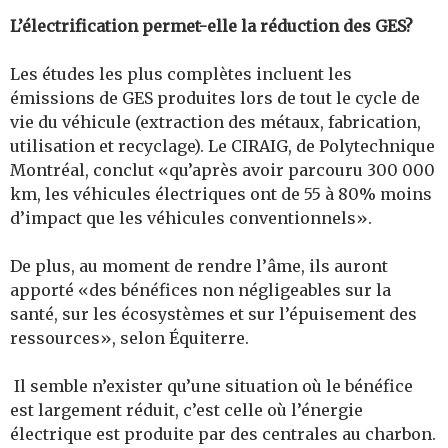
L’électrification permet-elle la réduction des GES?
Les études les plus complètes incluent les
émissions de GES produites lors de tout le cycle de
vie du véhicule (extraction des métaux, fabrication,
utilisation et recyclage). Le CIRAIG, de Polytechnique
Montréal, conclut «qu’après avoir parcouru 300 000
km, les véhicules électriques ont de 55 à 80% moins
d’impact que les véhicules conventionnels».
De plus, au moment de rendre l’âme, ils auront
apporté «des bénéfices non négligeables sur la
santé, sur les écosystèmes et sur l’épuisement des
ressources», selon Équiterre.
Il semble n’exister qu’une situation où le bénéfice
est largement réduit, c’est celle où l’énergie
électrique est produite par des centrales au charbon.