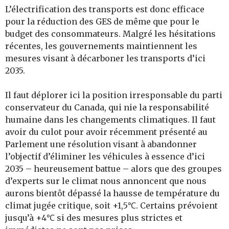
L’électrification des transports est donc efficace
pour la réduction des GES de même que pour le
budget des consommateurs. Malgré les hésitations
récentes, les gouvernements maintiennent les
mesures visant à décarboner les transports d’ici
2035.
Il faut déplorer ici la position irresponsable du parti
conservateur du Canada, qui nie la responsabilité
humaine dans les changements climatiques. Il faut
avoir du culot pour avoir récemment présenté au
Parlement une résolution visant à abandonner
l’objectif d’éliminer les véhicules à essence d’ici
2035 – heureusement battue – alors que des groupes
d’experts sur le climat nous annoncent que nous
aurons bientôt dépassé la hausse de température du
climat jugée critique, soit
+
1,5℃. Certains prévoient
jusqu’à +4℃ si des mesures plus strictes et