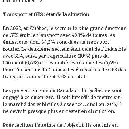
consommateurs?
Transport et GES : état de la situation
En 2022, au Québec, le secteur le plus grand émetteur
de GES était le transport avec 43,3% de toutes les
émissions, dont 34,3% sont dues au transport
routier. Le deuxième secteur était celui de l’industrie
avec 31%, suivi par l’agriculture (10%) puis du
bâtiment (9,6%) et des matières résiduelles (5,6%).
Pour l’ensemble du Canada, les émissions de GES des
transports constituent 25% du total.
Les gouvernements du Canada et du Québec se sont
engagé à ce qu’en 2035, il soit interdit de mettre sur
le marché des véhicules à essence. Ainsi en 2045, il
ne devrait presque plus en rester en circulation.
Pour faciliter l’atteinte de l’objectif, ils ont mis en