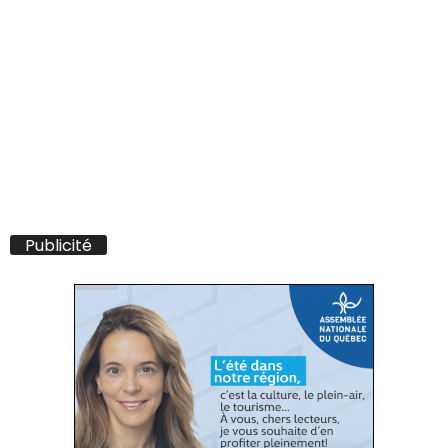
Publicité