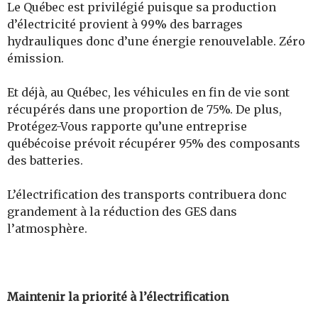
Le Québec est privilégié puisque sa production
d’électricité provient à 99% des barrages
hydrauliques donc d’une énergie renouvelable. Zéro
émission.
Et déjà, au Québec, les véhicules en fin de vie sont
récupérés dans une proportion de 75%. De plus,
Protégez-Vous rapporte qu’une entreprise
québécoise prévoit récupérer 95% des composants
des batteries.
L’électrification des transports contribuera donc
grandement à la réduction des GES dans
l
’
atmosphère.
Maintenir la priorité à l’électrification