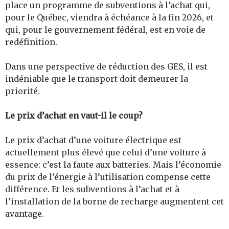
place un programme de subventions à l’achat qui,
pour le Québec, viendra à échéance à la fin 2026, et
qui, pour le gouvernement fédéral, est en voie de
redéfinition.
Dans une perspective de réduction des GES, il est
indéniable que le transport doit demeurer la
priorité.
Le prix d’achat en vaut-il le coup?
Le prix d’achat d’une voiture électrique est
actuellement plus élevé que celui d’une voiture à
essence: c’est la faute aux batteries. Mais l’économie
du prix de l’énergie à l’utilisation compense cette
différence. Et les subventions à l’achat et à
l’installation de la borne de recharge augmentent cet
avantage.