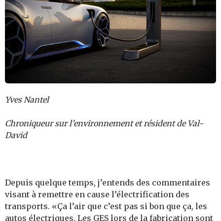
Yves Nantel
Chroniqueur sur l’environnement et résident de Val-
David
Depuis quelque temps, j’entends des commentaires
visant à remettre en cause l’électrification des
transports. «Ça l’air que c’est pas si bon que ça, les
autos électriques. Les GES lors de la fabrication sont