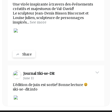
Une virée inspirante à travers des événements
créatifs et majestueux de Val-David!
Le sculpteur Jean-Denis Bisson Biscornet et
Louise Julien, sculpteure de personnages
inspirés...
See more
Share
Journal Ski-se-Dit
June 11
L’édition de juin est sortie! Bonne lecture
ski-se-dit.info