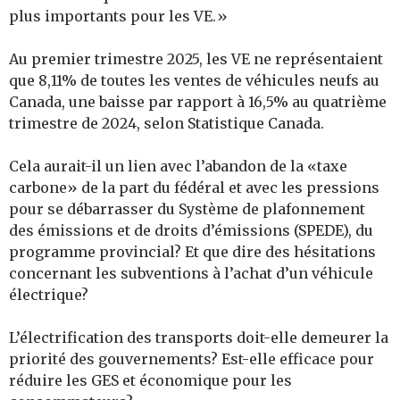
plus importants pour les VE.»
Au premier trimestre 2025, les VE ne représentaient
que 8,11% de toutes les ventes de véhicules neufs au
Canada, une baisse par rapport à 16,5% au quatrième
trimestre de 2024, selon Statistique Canada.
Cela aurait-il un lien avec l’abandon de la «taxe
carbone» de la part du fédéral et avec les pressions
pour se débarrasser du Système de plafonnement
des émissions et de droits d’émissions (SPEDE), du
programme provincial? Et que dire des hésitations
concernant les subventions à l’achat d’un véhicule
électrique?
L’électrification des transports doit-elle demeurer la
priorité des gouvernements? Est-elle efficace pour
réduire les GES et économique pour les