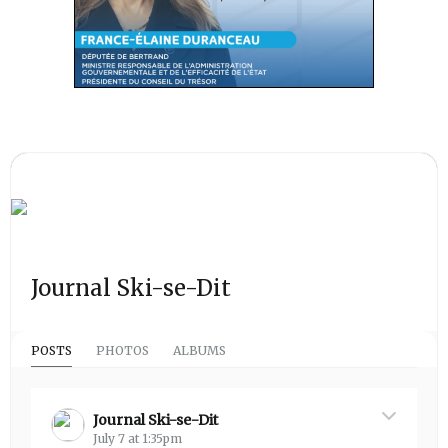
Journal Ski-se-Dit
POSTS
PHOTOS
ALBUMS
Journal Ski-se-Dit
July 7 at 1:35pm