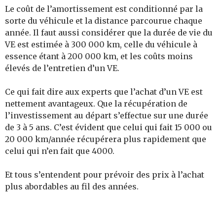
Le coût de l’amortissement est conditionné par la
sorte du véhicule et la distance parcourue chaque
année. Il faut aussi considérer que la durée de vie du
VE est estimée à 300 000 km, celle du véhicule à
essence étant à 200 000 km, et les coûts moins
élevés de l’entretien d’un VE.
Ce qui fait dire aux experts que l’achat d’un VE est
nettement avantageux. Que la récupération de
l’investissement au départ s’effectue sur une durée
de 3 à 5 ans. C’est évident que celui qui fait 15 000 ou
20 000 km/année récupérera plus rapidement que
celui qui n’en fait que 4000.
Et tous s’entendent pour prévoir des prix à l’achat
plus abordables au fil des années.