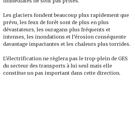
immédiates ne sont pas prises.
Les glaciers fondent beaucoup plus rapidement que
prévu, les feux de forêt sont de plus en plus
dévastateurs, les ouragans plus fréquents et
intenses, les inondations et l’érosion conséquente
davantage impactantes et les chaleurs plus torrides.
L’électrification ne règlera pas le trop-plein de GES
du secteur des transports à lui seul mais elle
constitue un pas important dans cette direction.