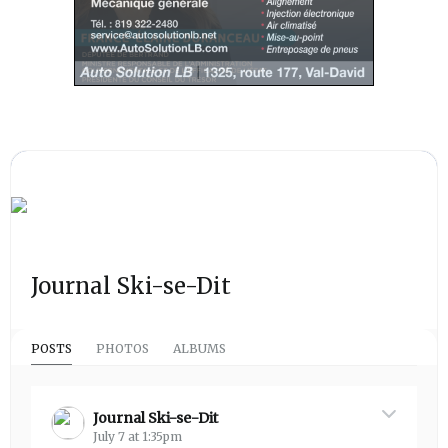
Journal Ski-se-Dit
POSTS
PHOTOS
ALBUMS
Journal Ski-se-Dit
July 7 at 1:35pm