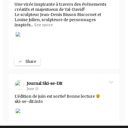
Une virée inspirante à travers des événements
créatifs et majestueux de Val-David!
Le sculpteur Jean-Denis Bisson Biscornet et
Louise Julien, sculpteure de personnages
inspirés...
See more
Share
Journal Ski-se-Dit
June 11
L’édition de juin est sortie! Bonne lecture
ski-se-dit.info