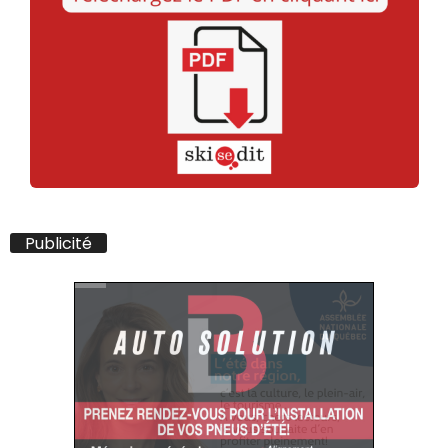
Publicité