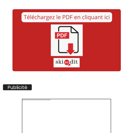
Publicité