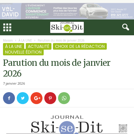
Maison
À LA UNE
Parution du mois de janvier 2026
À LA UNE
ACTUALITÉ
CHOIX DE LA RÉDACTION
NOUVELLE ÉDITION
Parution du mois de janvier
2026
7 janvier 2026