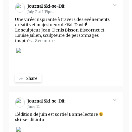
Journal Ski-se-Dit
July 7 at 1:35pm
Une virée inspirante à travers des événements
créatifs et majestueux de Val-David!
Le sculpteur Jean-Denis Bisson Biscornet et
Louise Julien, sculpteure de personnages
inspirés...
See more
Share
Journal Ski-se-Dit
June 11
L’édition de juin est sortie! Bonne lecture
ski-se-dit.info