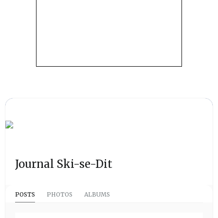
Journal Ski-se-Dit
POSTS
PHOTOS
ALBUMS