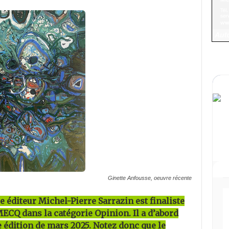
Ginette Anfousse, oeuvre récente
e éditeur Michel-Pierre Sarrazin est finaliste
MECQ dans la catégorie Opinion. Il a d’abord
 édition de mars 2025. Notez donc que le