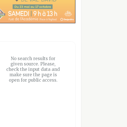
No search results for
given source. Please,
check the input data and
make sure the page is
open for public access.