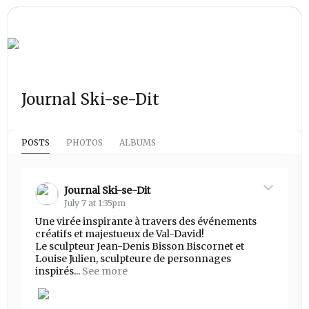
Journal Ski-se-Dit
POSTS
PHOTOS
ALBUMS
Journal Ski-se-Dit
July 7 at 1:35pm
Une virée inspirante à travers des événements
créatifs et majestueux de Val-David!
Le sculpteur Jean-Denis Bisson Biscornet et
Louise Julien, sculpteure de personnages
inspirés...
See more