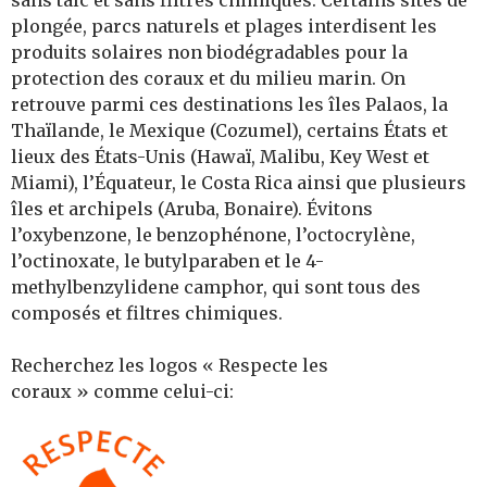
plongée, parcs naturels et plages interdisent les
produits solaires non biodégradables pour la
protection des coraux et du milieu marin. On
retrouve parmi ces destinations les îles Palaos, la
Thaïlande, le Mexique (Cozumel), certains États et
lieux des États-Unis (Hawaï, Malibu, Key West et
Miami), l’Équateur, le Costa Rica ainsi que plusieurs
îles et archipels (Aruba, Bonaire). Évitons
l’oxybenzone, le benzophénone, l’octocrylène,
l’octinoxate, le butylparaben et le 4-
methylbenzylidene camphor, qui sont tous des
composés et filtres chimiques.
Recherchez les logos « Respecte les
coraux » comme celui-ci: