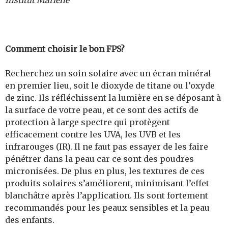
Comment choisir le bon FPS?
Recherchez un soin solaire avec un écran minéral
en premier lieu, soit le dioxyde de titane ou l’oxyde
de zinc. Ils réfléchissent la lumière en se déposant à
la surface de votre peau, et ce sont des actifs de
protection à large spectre qui protègent
efficacement contre les UVA, les UVB et les
infrarouges (IR). Il ne faut pas essayer de les faire
pénétrer dans la peau car ce sont des poudres
micronisées. De plus en plus, les textures de ces
produits solaires s’améliorent, minimisant l’effet
blanchâtre après l’application. Ils sont fortement
recommandés pour les peaux sensibles et la peau
des enfants.