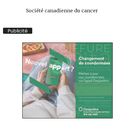
Société canadienne du cancer
Publicité