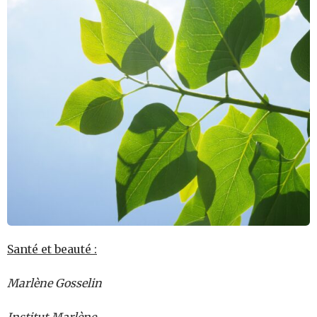
Santé et beauté :
Marlène Gosselin
Institut Marlène