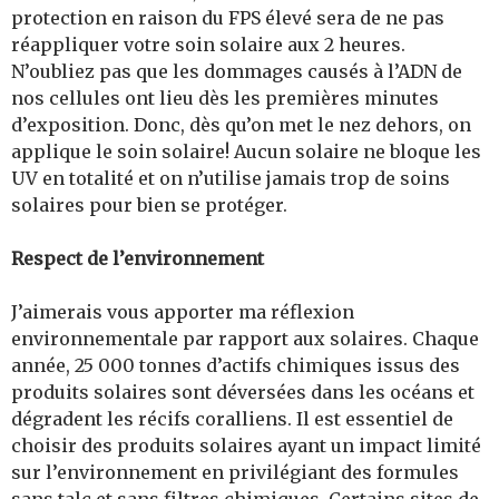
protection en raison du FPS élevé sera de ne pas
réappliquer votre soin solaire aux 2 heures.
N’oubliez pas que les dommages causés à l’ADN de
nos cellules ont lieu dès les premières minutes
d’exposition. Donc, dès qu’on met le nez dehors, on
applique le soin solaire! Aucun solaire ne bloque les
UV en totalité et on n’utilise jamais trop de soins
solaires pour bien se protéger.
Respect de l’environnement
J’aimerais vous apporter ma réflexion
environnementale par rapport aux solaires. Chaque
année, 25 000 tonnes d’actifs chimiques issus des
produits solaires sont déversées dans les océans et
dégradent les récifs coralliens. Il est essentiel de
choisir des produits solaires ayant un impact limité
sur l’environnement en privilégiant des formules
sans talc et sans filtres chimiques. Certains sites de