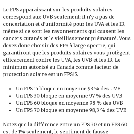
Le FPS apparaissant sur les produits solaires
correspond aux UVB seulement; il n’y a pas de
concertation et d’uniformité pour les UVA et les IR,
même si ce sont les rayonnements qui causent les
cancers cutanés et le vieillissement prématuré. Vous
devez donc choisir des FPS à large spectre, qui
garantiront que les produits solaires vous protègent
efficacement contre les UVA, les UVB et les IR. Le
minimum autorisé au Canada comme facteur de
protection solaire est un FPS15.
Un FPS 15 bloque en moyenne 93 % des UVB
Un FPS 30 bloque en moyenne 97 % des UVB
Un FPS 60 bloque en moyenne 98 % des UVB
Un FPS 70 bloque en moyenne 98,3 % des UVB
Notez que la différence entre un FPS 30 et un FPS 60
est de 1% seulement, le sentiment de fausse