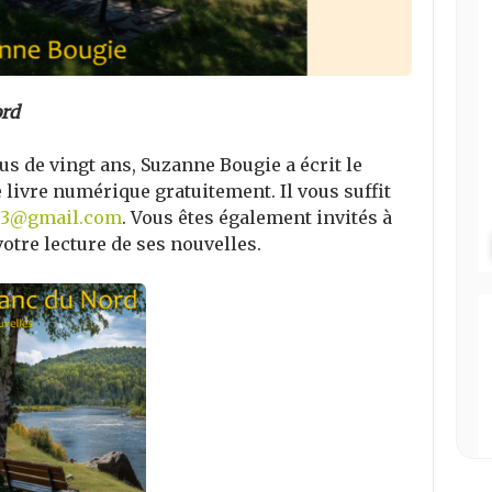
rd
s de vingt ans, Suzanne Bougie a écrit le
le livre numérique gratuitement. Il vous suffit
13@gmail.com
. Vous êtes également invités à
otre lecture de ses nouvelles.