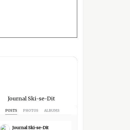
Journal Ski-se-Dit
POSTS
PHOTOS
ALBUMS
Journal Ski-se-Dit