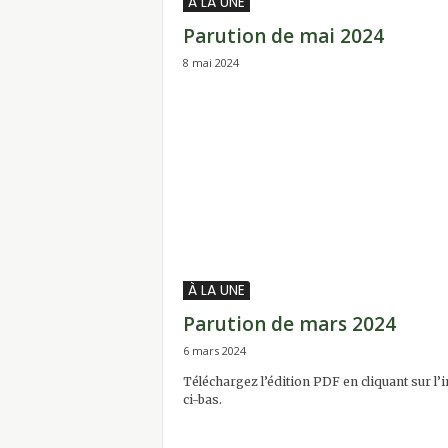
À LA UNE
Parution de mai 2024
8 mai 2024
À LA UNE
Parution de mars 2024
6 mars 2024
Téléchargez l’édition PDF en cliquant sur l
ci-bas.