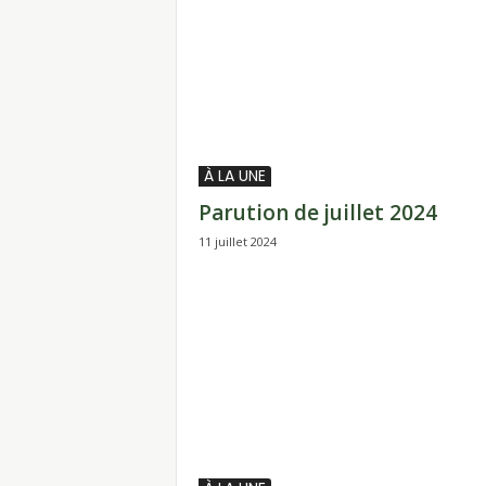
À LA UNE
Parution de juillet 2024
11 juillet 2024