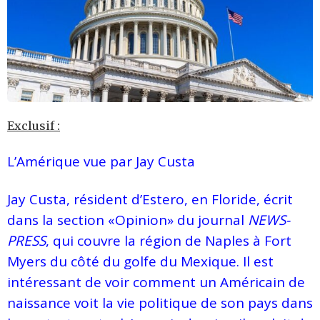
Exclusif :
L’Amérique vue par Jay Custa
Jay Custa, résident d’Estero, en Floride, écrit
dans la section «Opinion» du journal
NEWS-
PRESS
, qui couvre la région de Naples à Fort
Myers du côté du golfe du Mexique. Il est
intéressant de voir comment un Américain de
naissance voit la vie politique de son pays dans