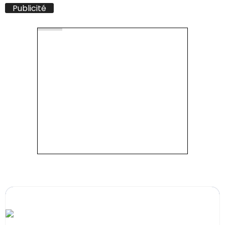
Publicité