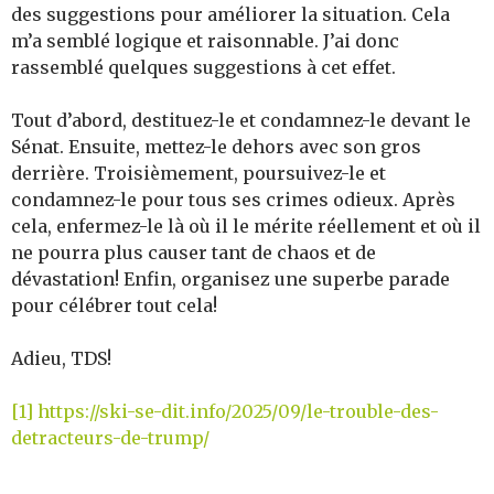
des suggestions pour améliorer la situation. Cela
m’a semblé logique et raisonnable. J’ai donc
rassemblé quelques suggestions à cet effet.
Tout d’abord, destituez-le et condamnez-le devant le
Sénat. Ensuite, mettez-le dehors avec son gros
derrière. Troisièmement, poursuivez-le et
condamnez-le pour tous ses crimes odieux. Après
cela, enfermez-le là où il le mérite réellement et où il
ne pourra plus causer tant de chaos et de
dévastation! Enfin, organisez une superbe parade
pour célébrer tout cela!
Adieu, TDS!
[1]
https://ski-se-dit.info/2025/09/le-trouble-des-
detracteurs-de-trump/