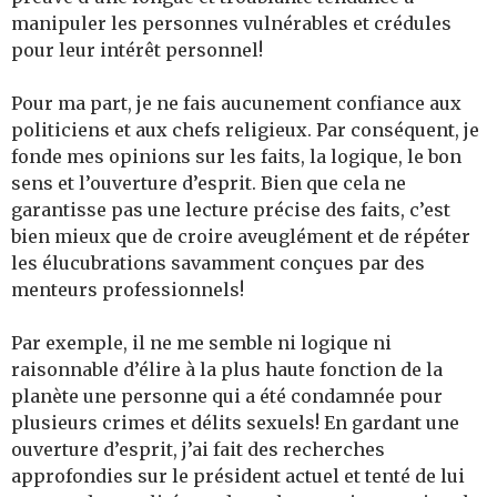
manipuler les personnes vulnérables et crédules
pour leur intérêt personnel!
Pour ma part, je ne fais aucunement confiance aux
politiciens et aux chefs religieux. Par conséquent, je
fonde mes opinions sur les faits, la logique, le bon
sens et l’ouverture d’esprit. Bien que cela ne
garantisse pas une lecture précise des faits, c’est
bien mieux que de croire aveuglément et de répéter
les élucubrations savamment conçues par des
menteurs professionnels!
Par exemple, il ne me semble ni logique ni
raisonnable d’élire à la plus haute fonction de la
planète une personne qui a été condamnée pour
plusieurs crimes et délits sexuels! En gardant une
ouverture d’esprit, j’ai fait des recherches
approfondies sur le président actuel et tenté de lui