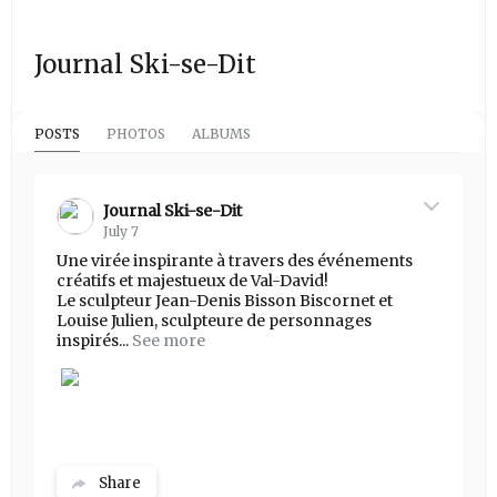
Journal Ski-se-Dit
POSTS
PHOTOS
ALBUMS
Journal Ski-se-Dit
July 7
Une virée inspirante à travers des événements
créatifs et majestueux de Val-David!
Le sculpteur Jean-Denis Bisson Biscornet et
Louise Julien, sculpteure de personnages
inspirés...
See more
Share