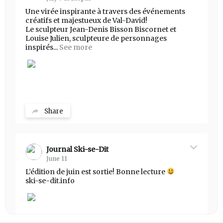
Une virée inspirante à travers des événements
créatifs et majestueux de Val-David!
Le sculpteur Jean-Denis Bisson Biscornet et
Louise Julien, sculpteure de personnages
inspirés...
See more
Share
Journal Ski-se-Dit
June 11
L’édition de juin est sortie! Bonne lecture
ski-se-dit.info