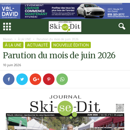
Maison
À LA UNE
Parution du mois de juin 2026
À LA UNE
ACTUALITÉ
NOUVELLE ÉDITION
Parution du mois de juin 2026
10 juin 2026