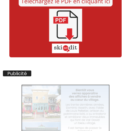
Publicité