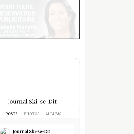
Journal Ski-se-Dit
POSTS
PHOTOS
ALBUMS
Journal Ski-se-Dit