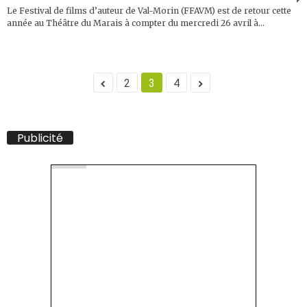
Le Festival de films d’auteur de Val-Morin (FFAVM) est de retour cette
année au Théâtre du Marais à compter du mercredi 26 avril à...
2
3
4
Publicité