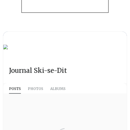
Journal Ski-se-Dit
POSTS
PHOTOS
ALBUMS