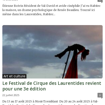
Étienne Boivin Résident de Val-David et avide cinéphile J’ai vu Habiter
la maison, un drame psychologique de Renée Beaulieu. Tourné ici
même dans les Laurentides, Habiter...
Art et culture
Le Festival de Cirque des Laurentides revient
pour une 3e édition
22 juillet 2025
0
Du 13 au 17 août 2025 à Mont-Tremblant Du 20 au 24 août 2025 à Val-