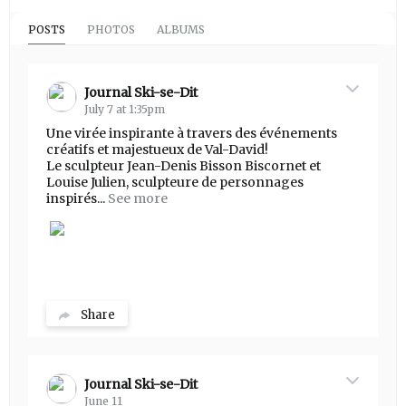
POSTS
PHOTOS
ALBUMS
Journal Ski-se-Dit
July 7 at 1:35pm
Une virée inspirante à travers des événements
créatifs et majestueux de Val-David!
Le sculpteur Jean-Denis Bisson Biscornet et
Louise Julien, sculpteure de personnages
inspirés...
See more
Share
Journal Ski-se-Dit
June 11