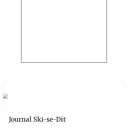
Journal Ski-se-Dit