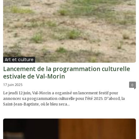
Art et culture
Lancement de la programmation culturelle
estivale de Val-Morin
17 juin 2025
0
Le jeudi 12 juin, Val-Morin a organisé un lancement festif pour
annoncer sa programmation culturelle pour l’été 2025. D’abord, la
Saint-Jean-Baptiste, où le bleu sera...