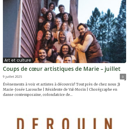
Art et culture
Coups de cœur artistiques de Marie – juillet
9 juillet 2025
0
Évènements à voir et artistes à découvrir! Tout près de chez nous ;))
Marie-Josée Larouche | Résidente de Val-Morin | Chorégraphe en
danse contemporaine, cofondatrice de...