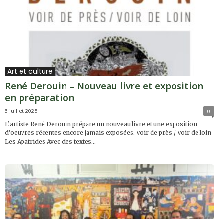
Art et culture
René Derouin – Nouveau livre et exposition
en préparation
3 juillet 2025
0
L’artiste René Derouin prépare un nouveau livre et une exposition
d’oeuvres récentes encore jamais exposées. Voir de près / Voir de loin
Les Apatrides Avec des textes...