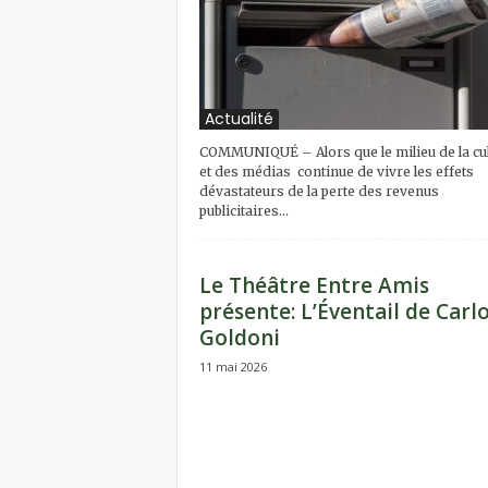
Actualité
COMMUNIQUÉ – Alors que le milieu de la cu
et des médias continue de vivre les effets
dévastateurs de la perte des revenus
publicitaires...
Le Théâtre Entre Amis
présente: L’Éventail de Carl
Goldoni
11 mai 2026