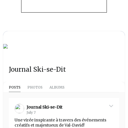
Journal Ski-se-Dit
POSTS
PHOTOS
ALBUMS
Journal Ski-se-Dit
July 7
Une virée inspirante à travers des événements
créatifs et majestueux de Val-David!