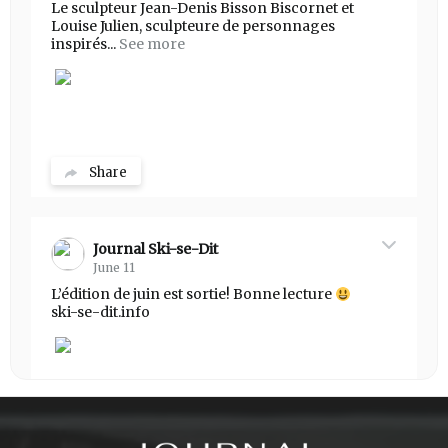
Le sculpteur Jean-Denis Bisson Biscornet et
Louise Julien, sculpteure de personnages
inspirés...
See more
Share
Journal Ski-se-Dit
June 11
L’édition de juin est sortie! Bonne lecture
ski-se-dit.info
Share